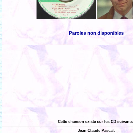
Paroles non disponibles
Cette chanson existe sur les CD suivants
Jean-Claude Pascal.