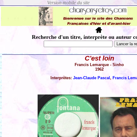
Recherche d'un titre, interprète ou auteur c
C'est loin
Francis Lemarque - Sinho
1962
Interprètes:
Jean-Claude Pascal
,
Francis Lem