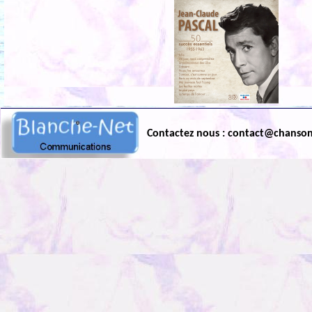
Contactez nous : contact@chanso