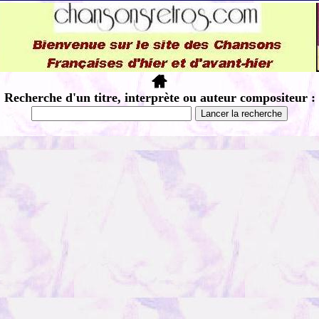
Recherche d'un titre, interprète ou auteur compositeur :