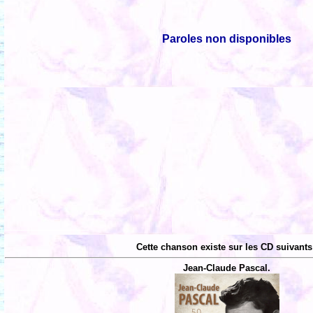
Paroles non disponibles
Cette chanson existe sur les CD suivants
Jean-Claude Pascal.