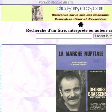
Recherche d'un titre, interprète ou auteur c