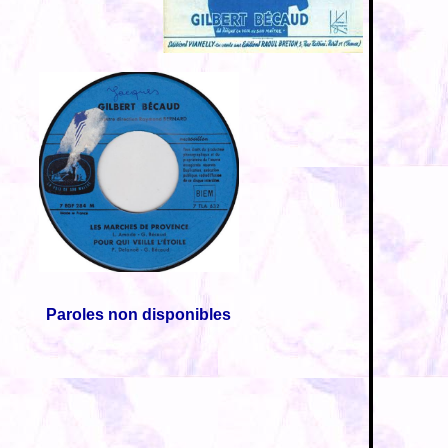
Paroles non disponibles