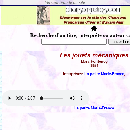
Recherche d'un titre, interprète ou auteur c
Les jouets mécaniques
Marc Fontenoy
1954
Interprètes:
La petite Marie-France
,
La petite Marie-France