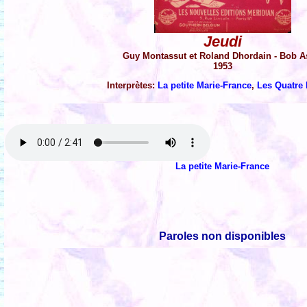
Jeudi
Guy Montassut et Roland Dhordain - Bob A
1953
Interprètes:
La petite Marie-France
,
Les Quatre
La petite Marie-France
Paroles non disponibles