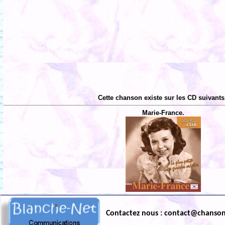
Cette chanson existe sur les CD suivants
Marie-France.
Contactez nous : contact@chanso