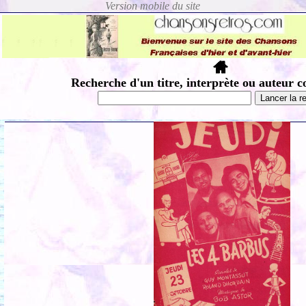
Recherche d'un titre, interprète ou auteur c