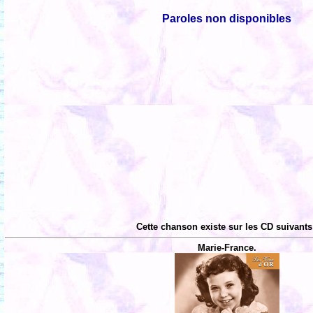
Paroles non disponibles
Cette chanson existe sur les CD suivants
Marie-France.