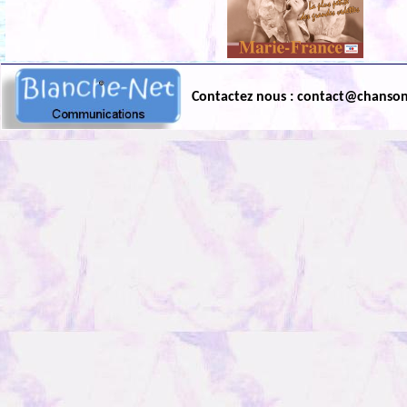
Contactez nous : contact@chanso