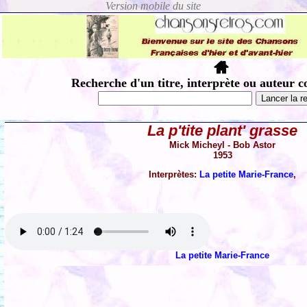
Recherche d'un titre, interprète ou auteur c
La p'tite plant' grasse
Mick Micheyl - Bob Astor
1953
Interprètes:
La petite Marie-France
,
La petite Marie-France