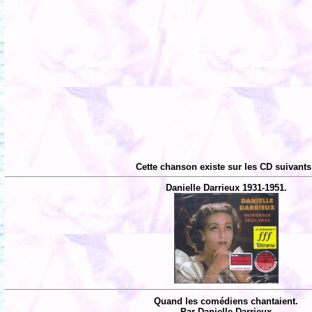
Cette chanson existe sur les CD suivants
Danielle Darrieux 1931-1951.
Quand les comédiens chantaient.
Par Danielle Darrieux