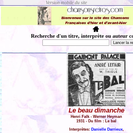
Recherche d'un titre, interprète ou auteur c
Le beau dimanche
Henri Falk - Werner Heyman
1931 - Du film : Le bal
Interprètes:
Danielle Darrieux
,