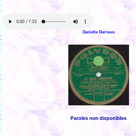
Danielle Darrieux
Paroles non disponibles