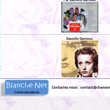
Danielle Darrieux.
Contactez nous : contact@chanso