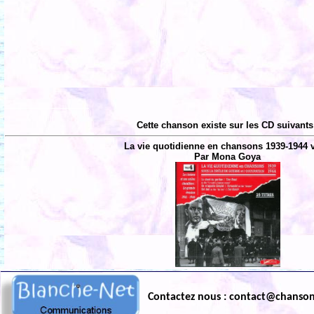
Cette chanson existe sur les CD suivants
La vie quotidienne en chansons 1939-1944 v
Par Mona Goya
Contactez nous : contact@chanso