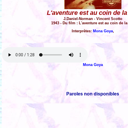
L'aventure est au coin de la
J.Daniel-Norman - Vincent Scotto
1943 - Du film : L'aventure est au coin de la
Interprètes:
Mona Goya
,
Mona Goya
Paroles non disponibles