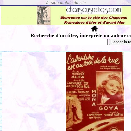
Recherche d'un titre, interprète ou auteur c