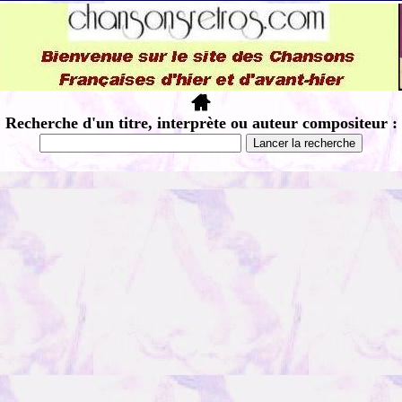
Recherche d'un titre, interprète ou auteur compositeur :