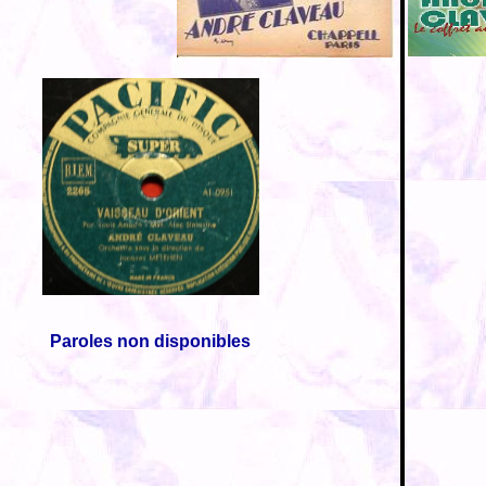
Paroles non disponibles