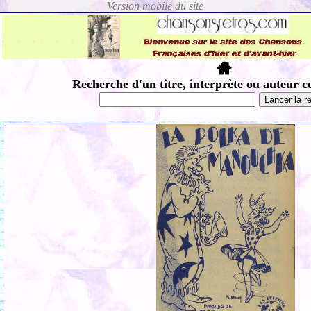
Recherche d'un titre, interprète ou auteur c