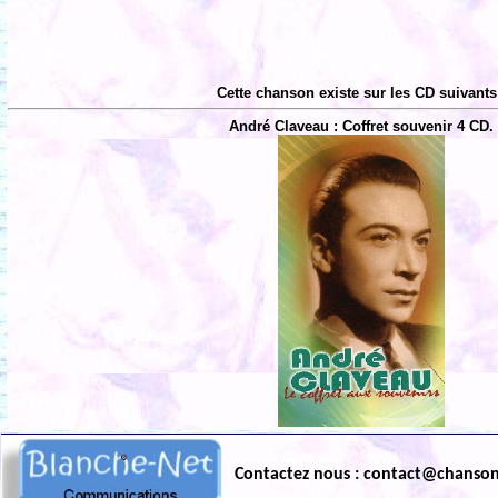
Cette chanson existe sur les CD suivants
André Claveau : Coffret souvenir 4 CD.
Contactez nous : contact@chanso