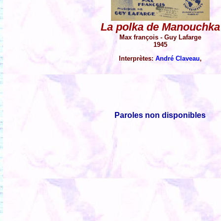
La polka de Manouchka
Max françois - Guy Lafarge
1945
Interprètes:
André Claveau
,
Paroles non disponibles