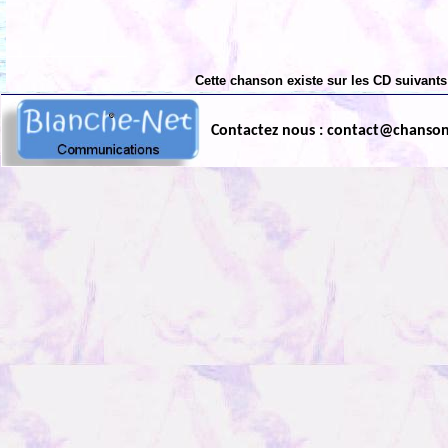
Cette chanson existe sur les CD suivants
Contactez nous : contact@chanso