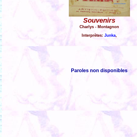
Souvenirs
Charlys - Montagnon
Interprètes:
Junka
,
Paroles non disponibles