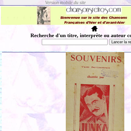
Recherche d'un titre, interprète ou auteur c