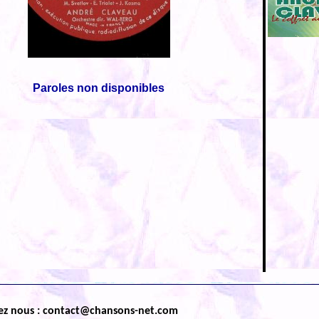
Paroles non disponibles
ez nous : contact@chansons-net.com