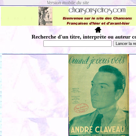
Recherche d'un titre, interprète ou auteur c