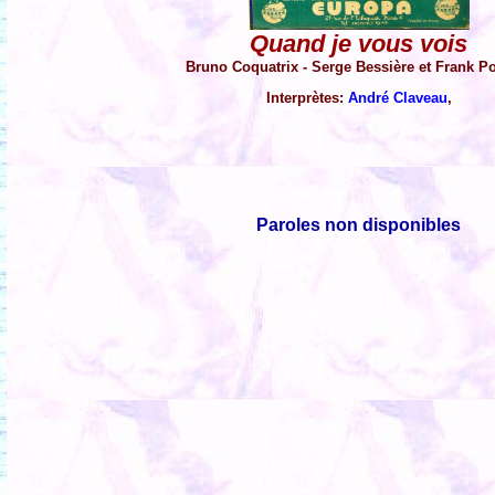
Quand je vous vois
Bruno Coquatrix - Serge Bessière et Frank P
Interprètes:
André Claveau
,
Paroles non disponibles