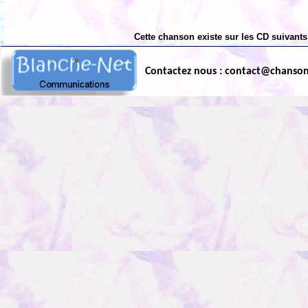
Cette chanson existe sur les CD suivants
Contactez nous : contact@chanso