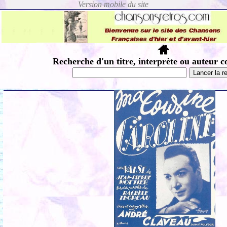
Recherche d'un titre, interprète ou auteur c