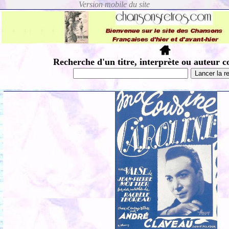
Recherche d'un titre, interprète ou auteur c