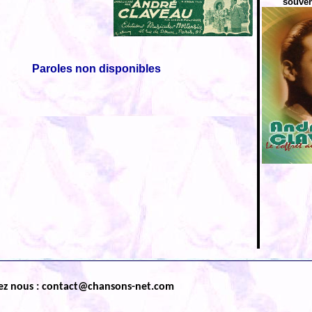
souven
Paroles non disponibles
ez nous : contact@chansons-net.com