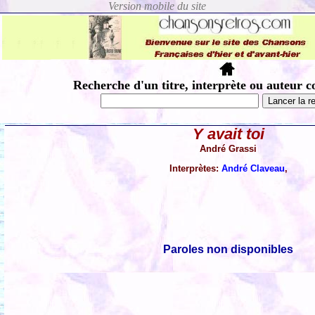
Recherche d'un titre, interprète ou auteur c
Y avait toi
André Grassi
Interprètes:
André Claveau
,
Paroles non disponibles