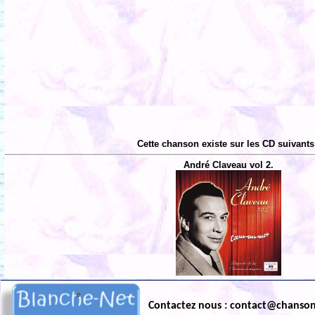
Cette chanson existe sur les CD suivants
André Claveau vol 2.
Contactez nous : contact@chanso