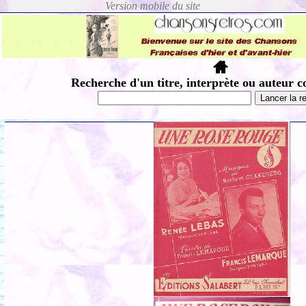
Recherche d'un titre, interprète ou auteur c