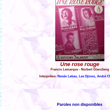
Une rose rouge
Francis Lemarque - Norbert Glanzberg
Interprètes:
Renée Lebas
,
Les Djinns
,
André C
Paroles non disponibles