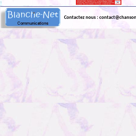
Contactez nous : contact@chanso