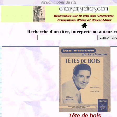
Recherche d'un titre, interprète ou auteur c
Tête de bois