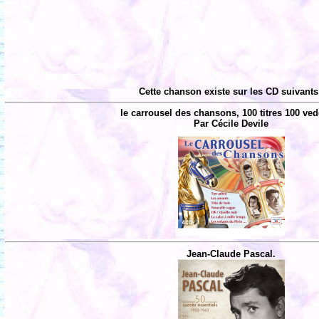
Cette chanson existe sur les CD suivants
le carrousel des chansons, 100 titres 100 ved
Par Cécile Devile
Jean-Claude Pascal.