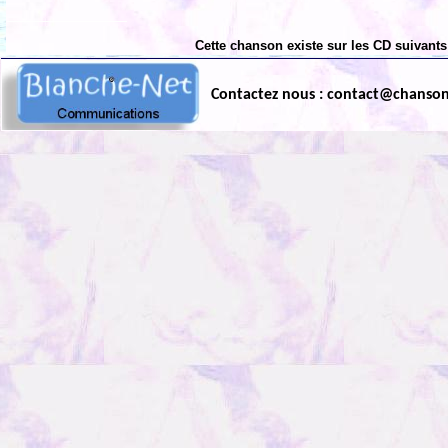
Cette chanson existe sur les CD suivants
Contactez nous : contact@chanso