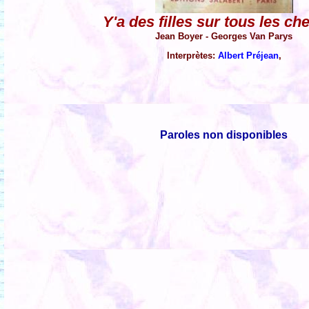
Y'a des filles sur tous les c
Jean Boyer - Georges Van Parys
Interprètes:
Albert Préjean
,
Paroles non disponibles