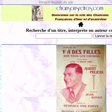
Recherche d'un titre, interprète ou auteur c