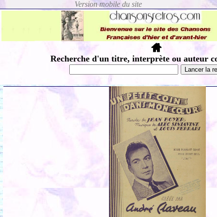
Recherche d'un titre, interprète ou auteur c