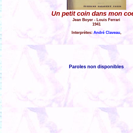
Un petit coin dans mon co
Jean Boyer - Louis Ferrari
1941
Interprètes:
André Claveau
,
Paroles non disponibles