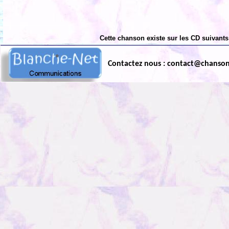
Cette chanson existe sur les CD suivants
Contactez nous : contact@chanso