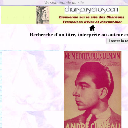
Recherche d'un titre, interprète ou auteur c