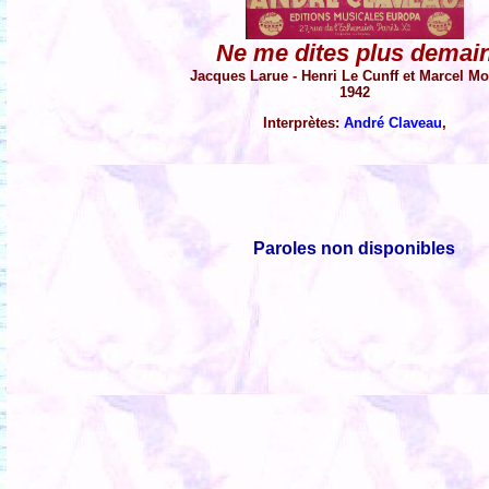
Ne me dites plus demai
Jacques Larue - Henri Le Cunff et Marcel M
1942
Interprètes:
André Claveau
,
Paroles non disponibles