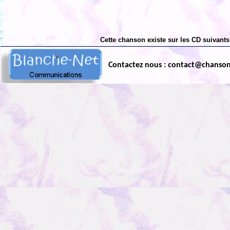
Cette chanson existe sur les CD suivants
Contactez nous : contact@chanso