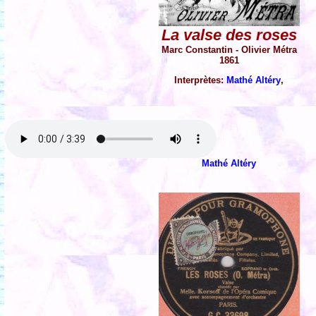
La valse des roses
Marc Constantin - Olivier Métra
1861
Interprètes:
Mathé Altéry
,
Mathé Altéry