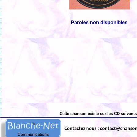
Paroles non disponibles
Cette chanson existe sur les CD suivants
Contactez nous : contact@chanso