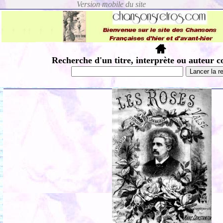
Recherche d'un titre, interprète ou auteur c