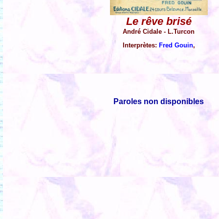
Le rêve brisé
André Cidale - L.Turcon
Interprètes:
Fred Gouin
,
Paroles non disponibles