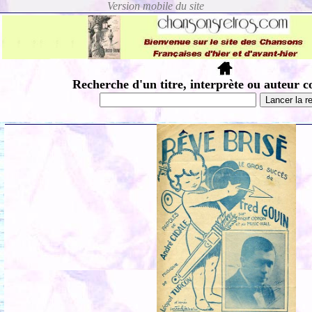
Recherche d'un titre, interprète ou auteur c