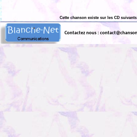
Cette chanson existe sur les CD suivants
Contactez nous : contact@chanso