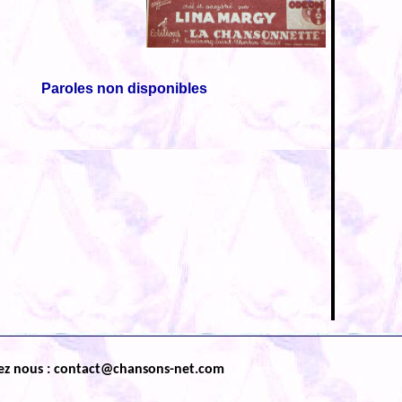
Paroles non disponibles
ez nous : contact@chansons-net.com