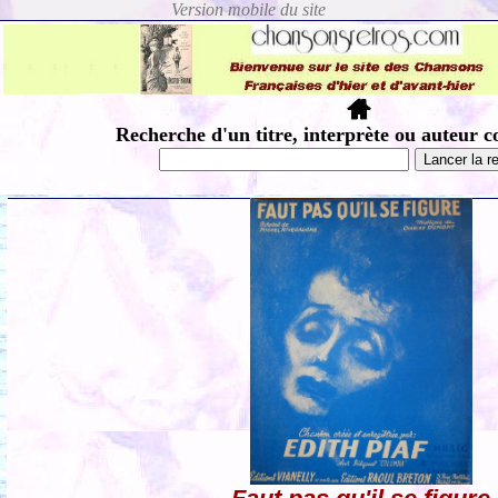
Recherche d'un titre, interprète ou auteur c