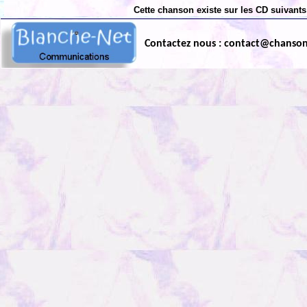
Cette chanson existe sur les CD suivants
Contactez nous : contact@chanso