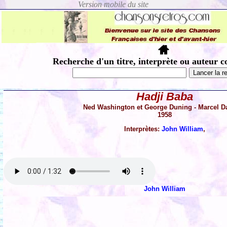
Recherche d'un titre, interprète ou auteur c
Hadji Baba
Ned Washington et George Duning - Marcel D
1958
Interprètes:
John William
,
John William