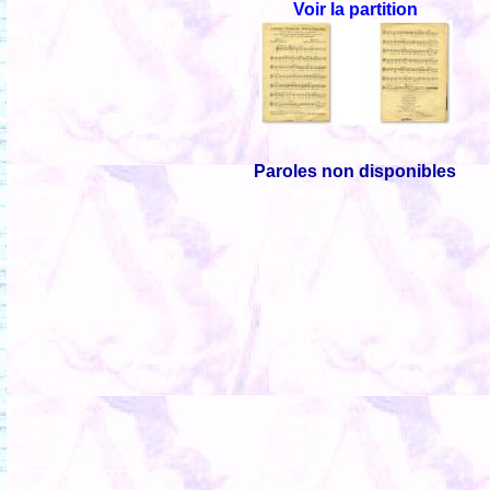
Voir la partition
Paroles non disponibles