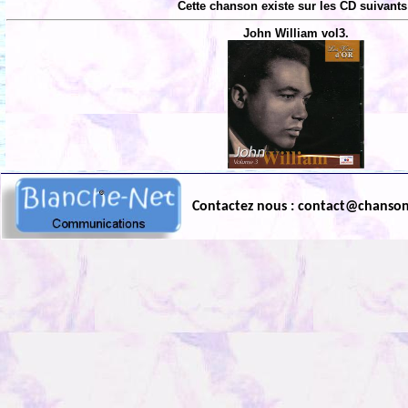
Cette chanson existe sur les CD suivants
John William vol3.
Contactez nous : contact@chanso