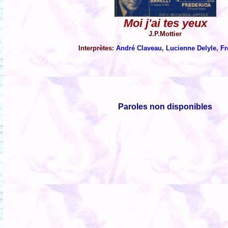
Moi j'ai tes yeux
J.P.Mottier
Interprètes:
André Claveau
,
Lucienne Delyle
,
Fr
Paroles non disponibles