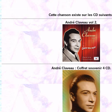
Cette chanson existe sur les CD suivants
André Claveau vol 2.
André Claveau : Coffret souvenir 4 CD.