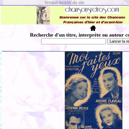
Recherche d'un titre, interprète ou auteur c