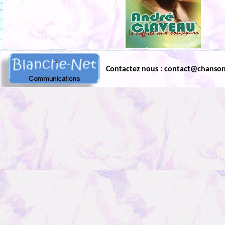
Contactez nous : contact@chanso