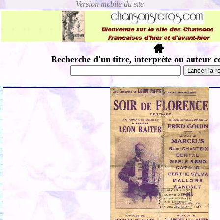
Recherche d'un titre, interprète ou auteur c