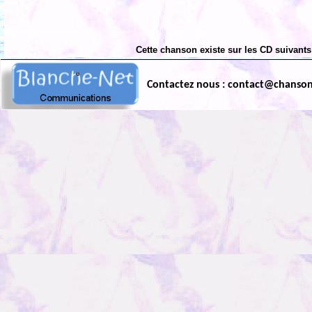
Cette chanson existe sur les CD suivants
Contactez nous : contact@chanso