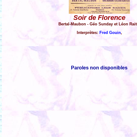
Soir de Florence
Bertal-Maubon - Géo Sunday et Léon Rait
Interprètes:
Fred Gouin
,
Paroles non disponibles