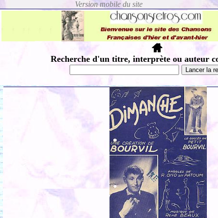
Recherche d'un titre, interprète ou auteur c