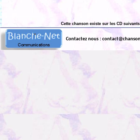
Cette chanson existe sur les CD suivants
Contactez nous : contact@chanso