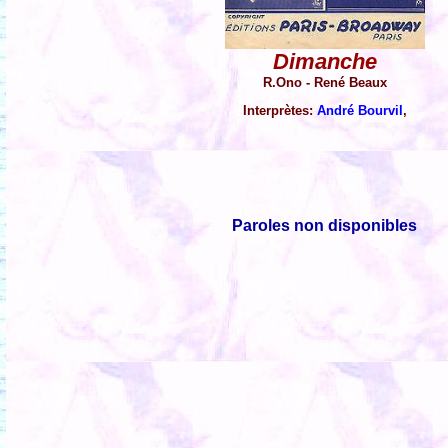
Dimanche
R.Ono - René Beaux
Interprètes:
André Bourvil
,
Paroles non disponibles