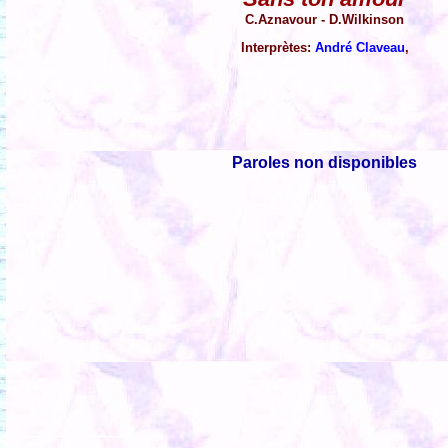
C.Aznavour - D.Wilkinson
Interprètes:
André Claveau
,
Paroles non disponibles