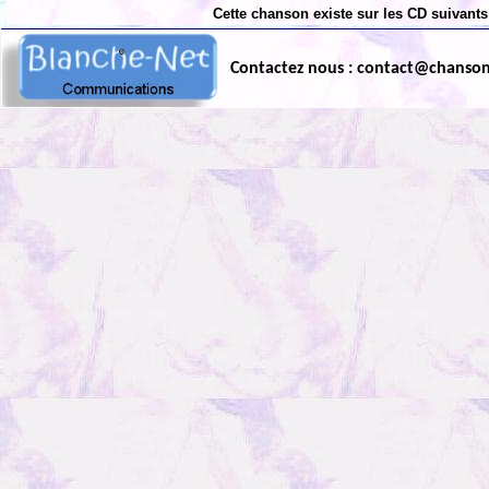
Cette chanson existe sur les CD suivants
Contactez nous : contact@chanso