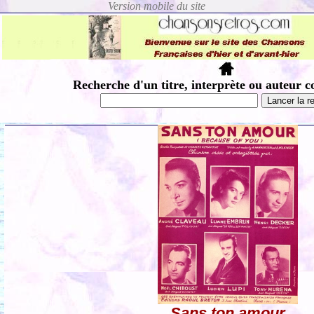
Recherche d'un titre, interprète ou auteur c
Sans ton amour