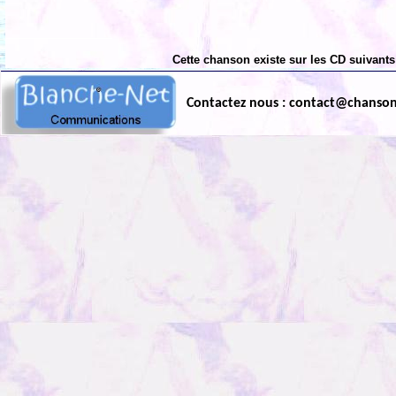
Cette chanson existe sur les CD suivants
Contactez nous : contact@chanso