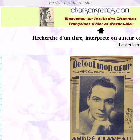
Recherche d'un titre, interprète ou auteur c