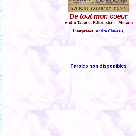
De tout mon coeur
André Tabet et R.Bernstein - Alstone
Interprètes:
André Claveau
,
Paroles non disponibles