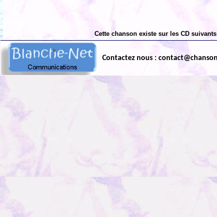
Cette chanson existe sur les CD suivants
Contactez nous : contact@chanso