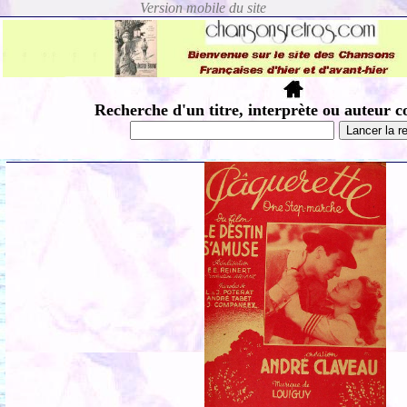
Recherche d'un titre, interprète ou auteur c