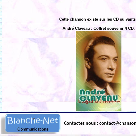
Cette chanson existe sur les CD suivants
André Claveau : Coffret souvenir 4 CD.
Contactez nous : contact@chanso