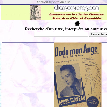
Recherche d'un titre, interprète ou auteur c