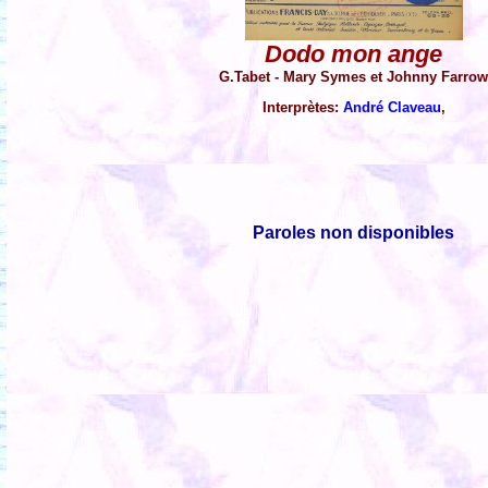
Dodo mon ange
G.Tabet - Mary Symes et Johnny Farro
Interprètes:
André Claveau
,
Paroles non disponibles