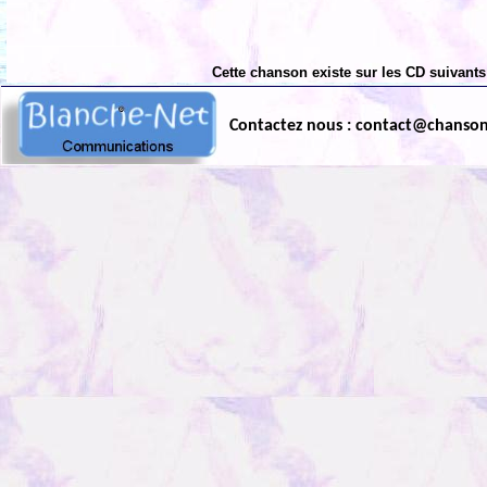
Cette chanson existe sur les CD suivants
Contactez nous : contact@chanso