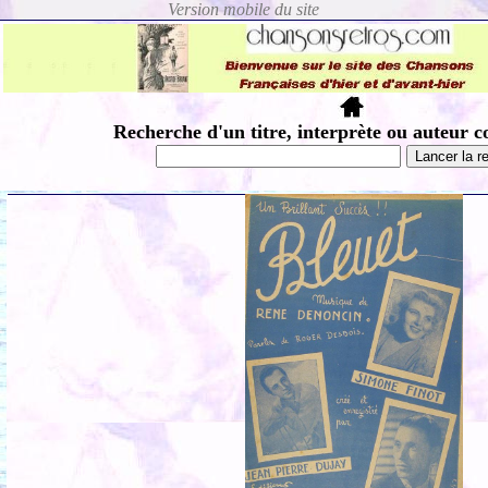
Recherche d'un titre, interprète ou auteur c