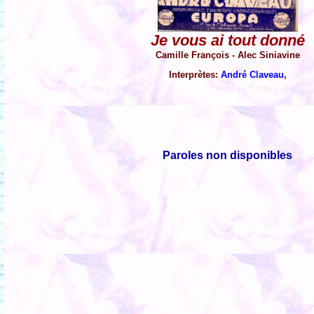
Je vous ai tout donné
Camille François - Alec Siniavine
Interprètes:
André Claveau
,
Paroles non disponibles