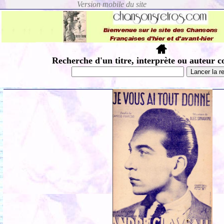
Recherche d'un titre, interprète ou auteur c