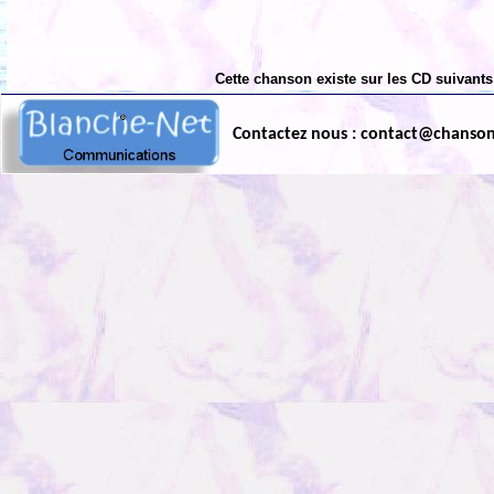
Cette chanson existe sur les CD suivants
Contactez nous : contact@chanso