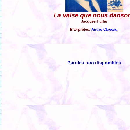
La valse que nous danso
Jacques Fuller
Interprètes:
André Claveau
,
Paroles non disponibles