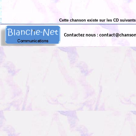
Cette chanson existe sur les CD suivants
Contactez nous : contact@chanso