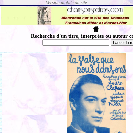
Recherche d'un titre, interprète ou auteur c