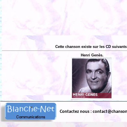
Cette chanson existe sur les CD suivants
Henri Genès.
Contactez nous : contact@chanso