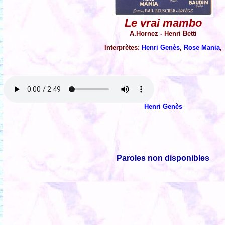
Le vrai mambo
A.Hornez - Henri Betti
Interprètes:
Henri Genès
,
Rose Mania
,
Henri Genès
Paroles non disponibles