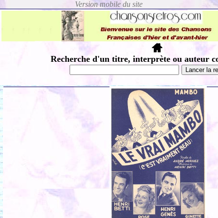
Recherche d'un titre, interprète ou auteur c