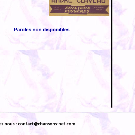
Paroles non disponibles
ez nous : contact@chansons-net.com