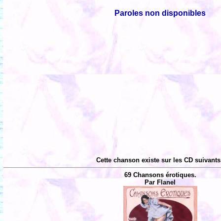
Paroles non disponibles
Cette chanson existe sur les CD suivants
69 Chansons érotiques.
Par Flanel