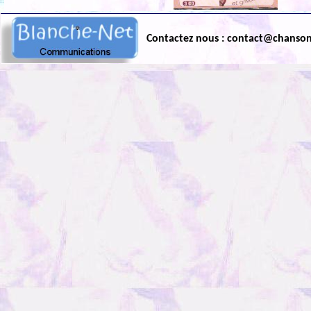
Contactez nous : contact@chanso