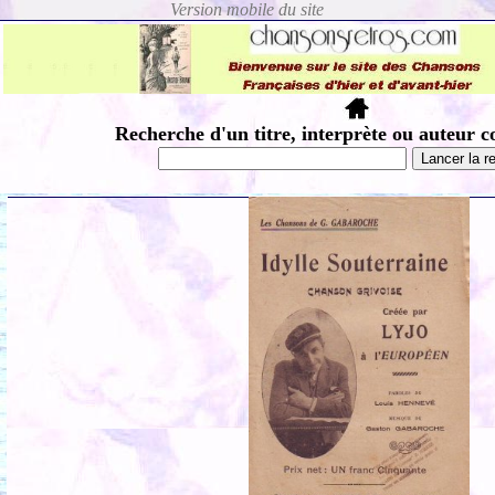
Recherche d'un titre, interprète ou auteur c