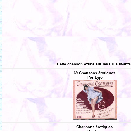
Cette chanson existe sur les CD suivants
69 Chansons érotiques.
Par Lyjo
Chansons érotiques.