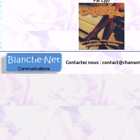
Par Lyjo
Contactez nous : contact@chanso