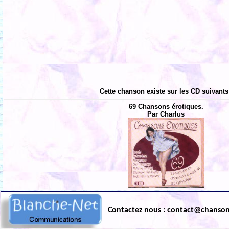
Cette chanson existe sur les CD suivants
69 Chansons érotiques.
Par Charlus
Contactez nous : contact@chanso