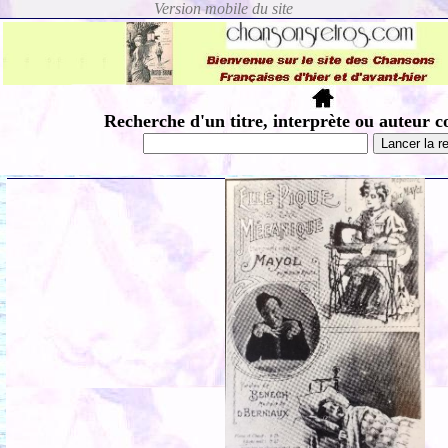
Recherche d'un titre, interprète ou auteur c