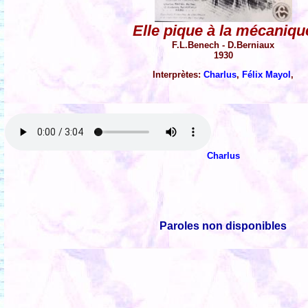
Elle pique à la mécaniqu
F.L.Benech - D.Berniaux
1930
Interprètes:
Charlus
,
Félix Mayol
,
Charlus
Paroles non disponibles