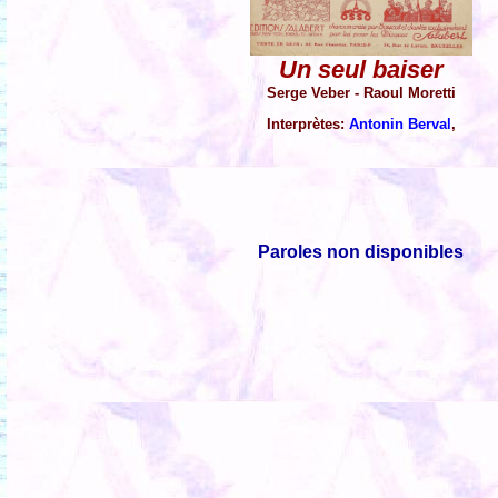
Un seul baiser
Serge Veber - Raoul Moretti
Interprètes:
Antonin Berval
,
Paroles non disponibles