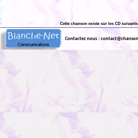
Cette chanson existe sur les CD suivants
Contactez nous : contact@chanso