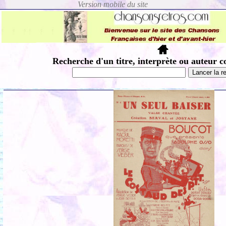
Recherche d'un titre, interprète ou auteur c