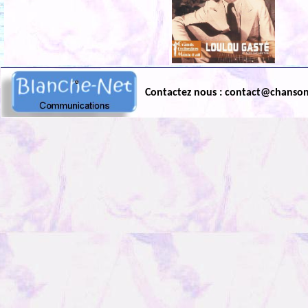
Contactez nous : contact@chanso