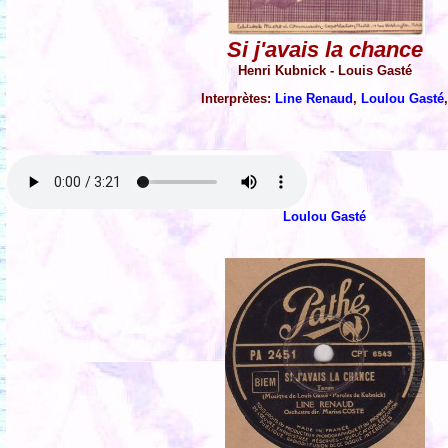
Si j'avais la chance
Henri Kubnick - Louis Gasté
Interprètes:
Line Renaud
,
Loulou Gasté
Loulou Gasté