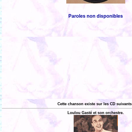
Paroles non disponibles
Cette chanson existe sur les CD suivants
Loulou Gasté et son orchestre.