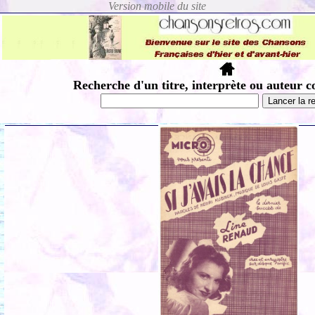
Recherche d'un titre, interprète ou auteur c