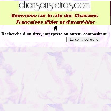
Recherche d'un titre, interprète ou auteur compositeur :