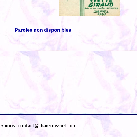
Paroles non disponibles
ez nous : contact@chansons-net.com