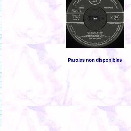
Paroles non disponibles