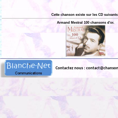
Cette chanson existe sur les CD suivants
Armand Mestral 100 chansons d'or.
Contactez nous : contact@chanso