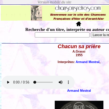
Recherche d'un titre, interprète ou auteur c
Chacun sa prière
A.Grassi
1955
Interprètes:
Armand Mestral
,
Armand Mestral